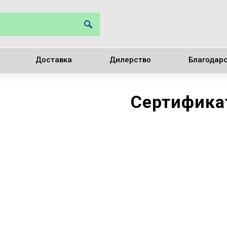
Доставка
Дилерство
Благодар
Сертифик