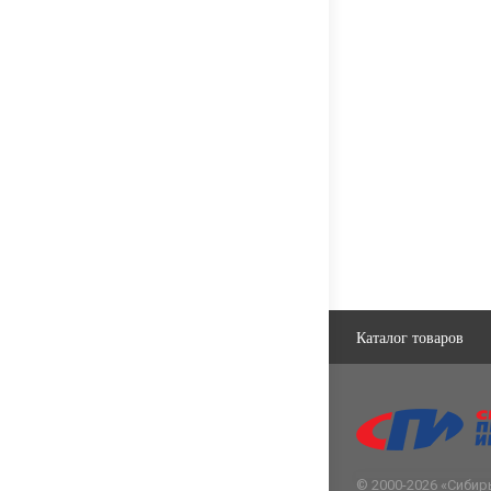
Каталог товаров
© 2000-2026 «
Сибир