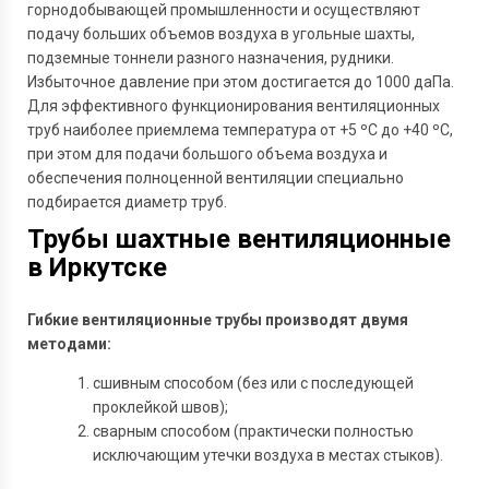
горнодобывающей промышленности и осуществляют
подачу больших объемов воздуха в угольные шахты,
подземные тоннели разного назначения, рудники.
Избыточное давление при этом достигается до 1000 даПа.
Для эффективного функционирования вентиляционных
труб наиболее приемлема температура от +5 ºС до +40 ºС,
при этом для подачи большого объема воздуха и
обеспечения полноценной вентиляции специально
подбирается диаметр труб.
Трубы шахтные вентиляционные
в Иркутске
Гибкие вентиляционные трубы производят двумя
методами:
сшивным способом (без или с последующей
проклейкой швов);
сварным способом (практически полностью
исключающим утечки воздуха в местах стыков).