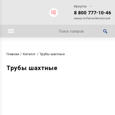
Иркутск
8 800 777-10-46
звонок по России бесплатный
Главная
Каталог
Трубы шахтные
Трубы шахтные