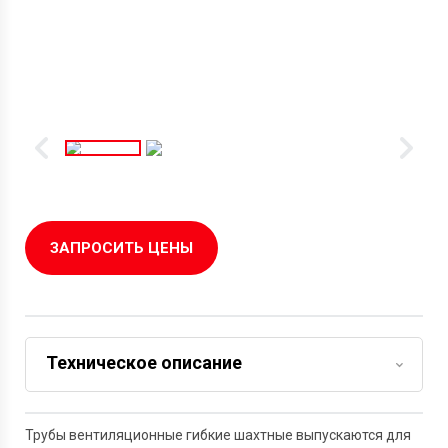
ЗАПРОСИТЬ ЦЕНЫ
Техническое описание
Задать вопрос
Трубы вентиляционные гибкие шахтные выпускаются для